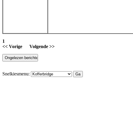
1
<< Vorige
Volgende >>
Snelkiesmenu: