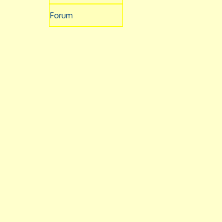
Forum