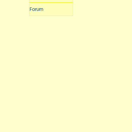
Forum